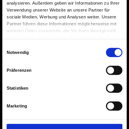
analysieren. Außerdem geben wir Informationen zu Ihrer
Verwendung unserer Website an unsere Partner für
soziale Medien, Werbung und Analysen weiter. Unsere
Partner führen diese Informationen möglicherweise mit
weiteren Daten zusammen, die Sie ihnen bereitgestellt
haben oder die sie im Rahmen Ihrer Nutzung der Dienste
gesammelt haben.
Einwilligungsauswahl
Notwendig
Präferenzen
Statistiken
Marketing