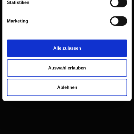
Statistiken
Marketing
Alle zulassen
Auswahl erlauben
Ablehnen