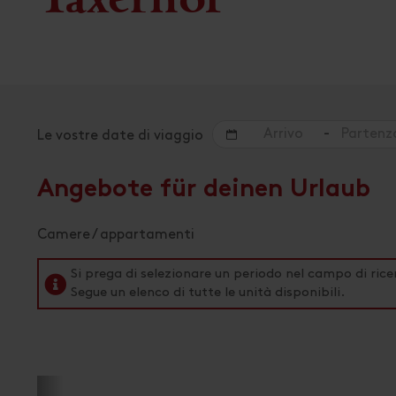
-
Le vostre date di viaggio
Angebote für deinen Urlaub
Camere / appartamenti
Si prega di selezionare un periodo nel campo di rice
Segue un elenco di tutte le unità disponibili.