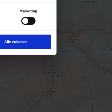
Marketing
Alle zulassen