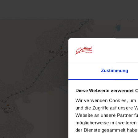
Zustimmung
Diese Webseite verwendet 
Wir verwenden Cookies, um I
und die Zugriffe auf unsere 
Website an unsere Partner fü
möglicherweise mit weiteren
der Dienste gesammelt habe