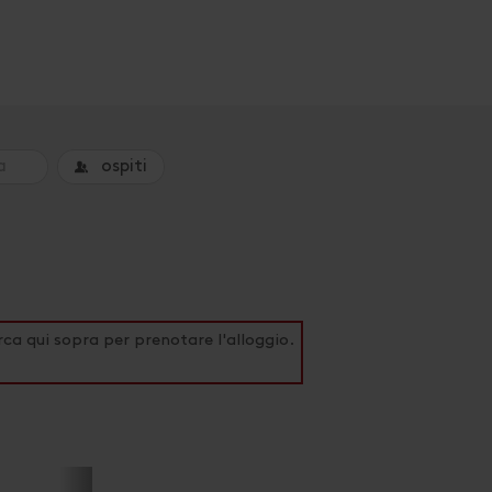
ospiti
rca qui sopra per prenotare l'alloggio.