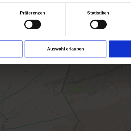
Präferenzen
Statistiken
Auswahl erlauben