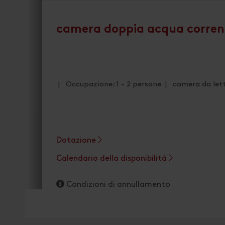
camera doppia acqua corren
| Occupazione: 1 - 2 persone | camera da lett
Dotazione
Calendario della disponibilità
Condizioni di annullamento