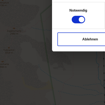
Einwilligungsauswahl
Notwendig
Ablehnen