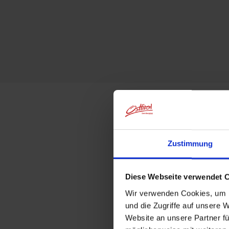
Zustimmung
Diese Webseite verwendet 
Wir verwenden Cookies, um I
und die Zugriffe auf unsere 
Website an unsere Partner fü