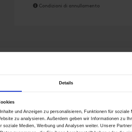
Condizioni di annullamento
Details
Cookies
nhalte und Anzeigen zu personalisieren, Funktionen für soziale
Website zu analysieren. Außerdem geben wir Informationen zu I
r soziale Medien, Werbung und Analysen weiter. Unsere Partner