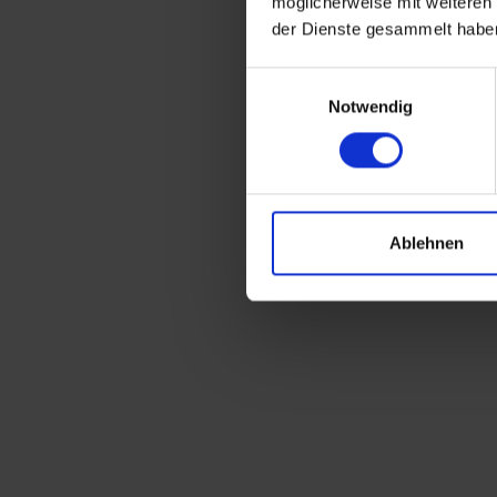
möglicherweise mit weiteren
der Dienste gesammelt habe
Einwilligungsauswahl
Notwendig
Ablehnen