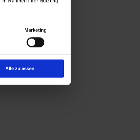
ie im Rahmen Ihrer Nutzung
Marketing
Alle zulassen