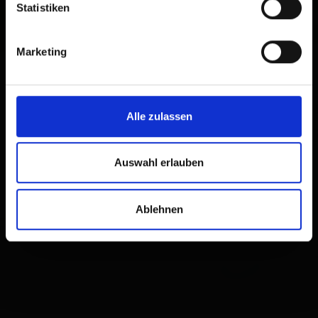
Statistiken
Marketing
Alle zulassen
Auswahl erlauben
Ablehnen