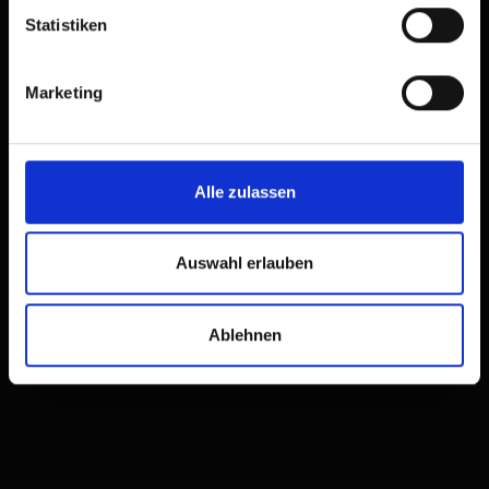
Statistiken
+
−
Marketing
Alle zulassen
Auswahl erlauben
Ablehnen