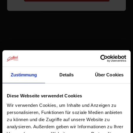
Zustimmung
Details
Über Cookies
Diese Webseite verwendet Cookies
Wir verwenden Cookies, um Inhalte und Anzeigen zu
personalisieren, Funktionen für soziale Medien anbieten
zu können und die Zugriffe auf unsere Website zu
analysieren. Außerdem geben wir Informationen zu Ihrer