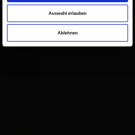
Auswahl erlauben
Ablehnen