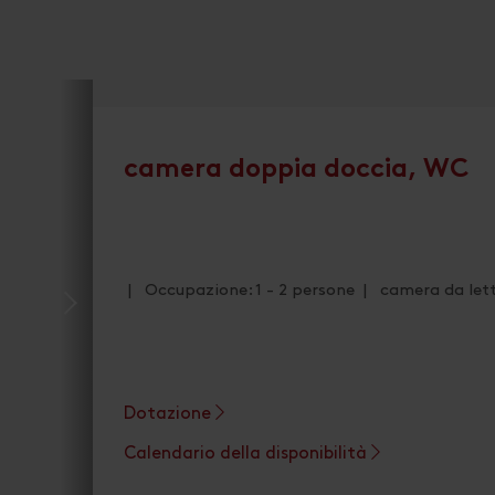
camera doppia doccia, WC
| Occupazione: 1 - 2 persone | camera da lett
Dotazione
Calendario della disponibilità