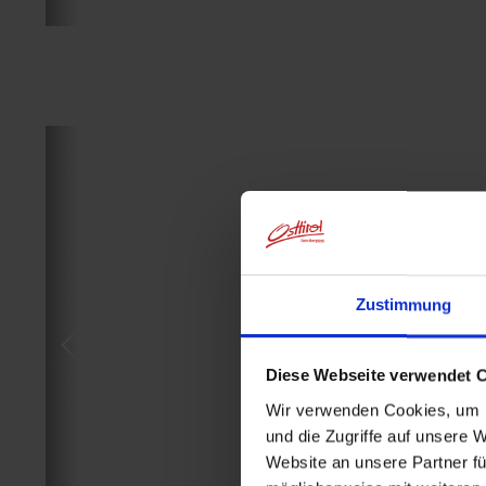
Zustimmung
Diese Webseite verwendet 
Wir verwenden Cookies, um I
und die Zugriffe auf unsere 
Website an unsere Partner fü