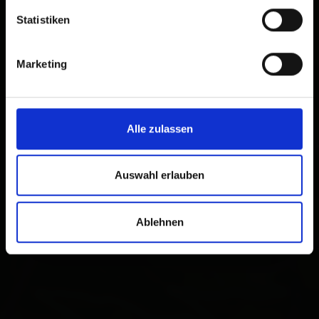
Statistiken
Marketing
Alle zulassen
Auswahl erlauben
Ablehnen