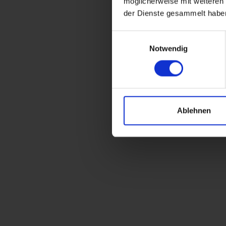
möglicherweise mit weiteren
der Dienste gesammelt habe
Einwilligungsauswahl
Notwendig
Ablehnen