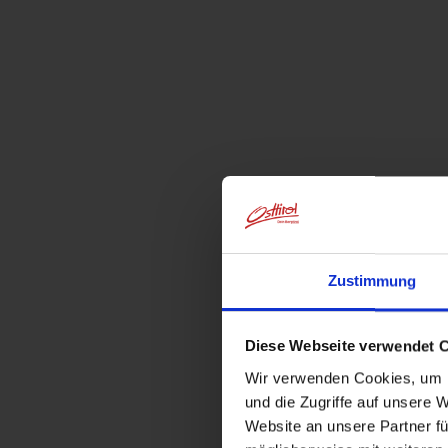
Zustimmung
Diese Webseite verwendet 
Wir verwenden Cookies, um I
und die Zugriffe auf unsere 
Website an unsere Partner fü