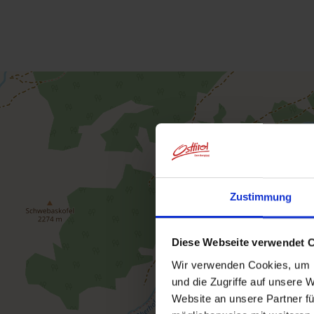
Zustimmung
Diese Webseite verwendet 
Wir verwenden Cookies, um I
und die Zugriffe auf unsere 
Website an unsere Partner fü