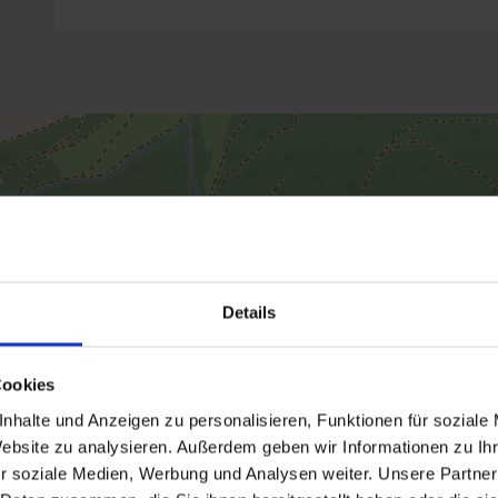
Details
Cookies
nhalte und Anzeigen zu personalisieren, Funktionen für soziale
Website zu analysieren. Außerdem geben wir Informationen zu I
r soziale Medien, Werbung und Analysen weiter. Unsere Partner