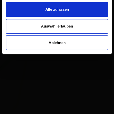
Alle zulassen
Auswahl erlauben
Ablehnen