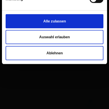
Alle zulassen
Auswahl erlauben
Ablehnen