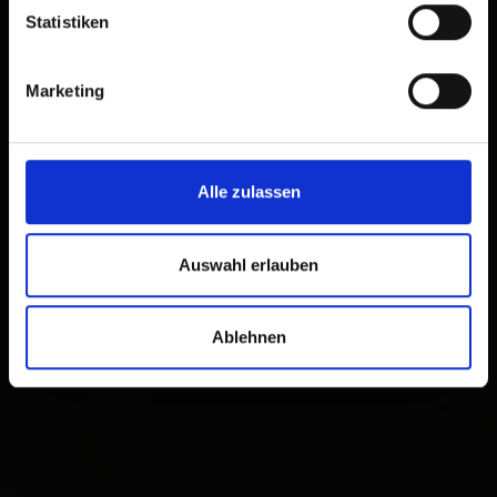
Statistiken
Marketing
Alle zulassen
Auswahl erlauben
Ablehnen