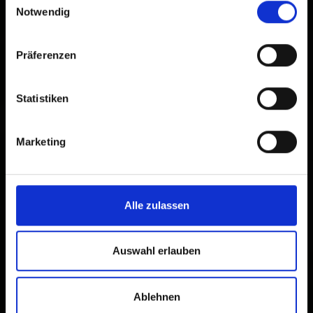
Notwendig
Präferenzen
Statistiken
Marketing
Alle zulassen
Auswahl erlauben
Ablehnen
×