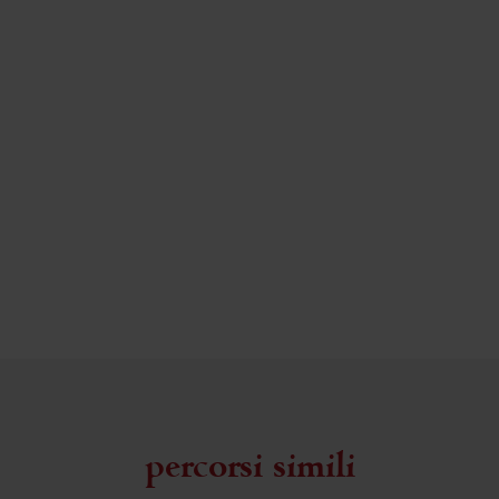
percorsi simili