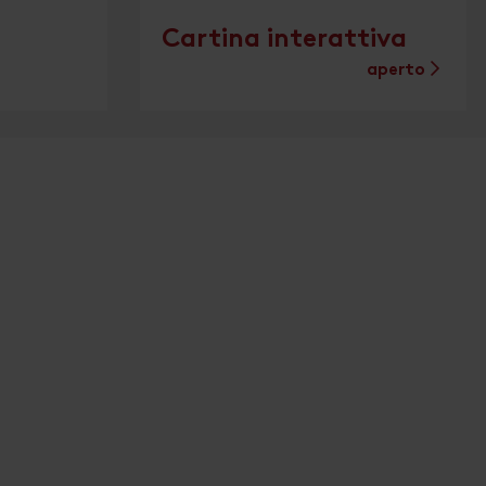
Cartina interattiva
aperto