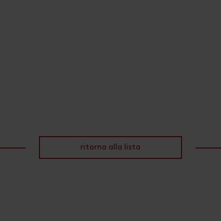
ritorna alla lista