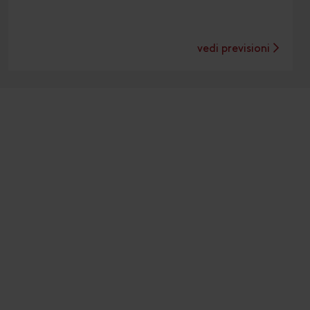
vedi previsioni