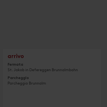
arrivo
Fermata
St. Jakob in Defereggen Brunnalmbahn
Parcheggio
Parcheggio Brunnalm