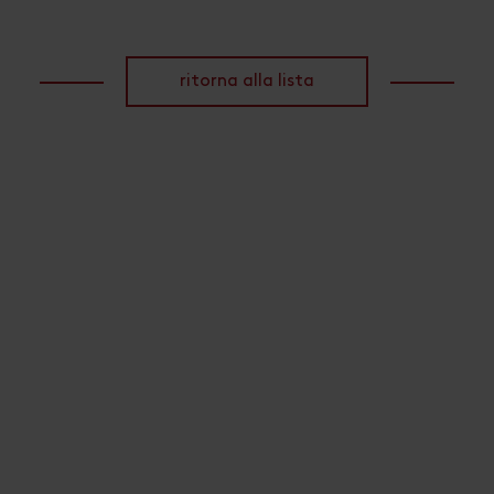
ritorna alla lista