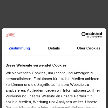
accedere rapidamente a questo sito web.
Già aggiunto alla schermata principale
Zustimmung
Details
Über Cookies
Diese Webseite verwendet Cookies
Wir verwenden Cookies, um Inhalte und Anzeigen zu
personalisieren, Funktionen für soziale Medien anbieten
zu können und die Zugriffe auf unsere Website zu
analysieren. Außerdem geben wir Informationen zu Ihrer
Verwendung unserer Website an unsere Partner für
soziale Medien, Werbung und Analysen weiter. Unsere
Partner führen diese Informationen möglicherweise mit