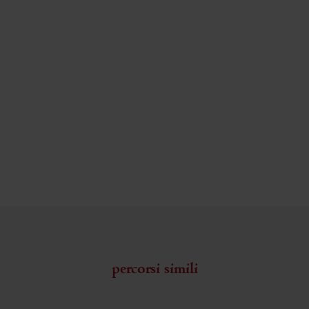
percorsi simili