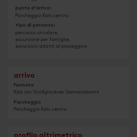
punto d‘arrivo:
Parcheggio Kals centro
tipo di percorso:
percorso circolare
escursione per famiglie
escursioni adatti al passeggino
arrivo
Fermata
Kals am Großglockner Gemeindeamt
Parcheggio
Parcheggio Kals centro
profilo altrimetrico