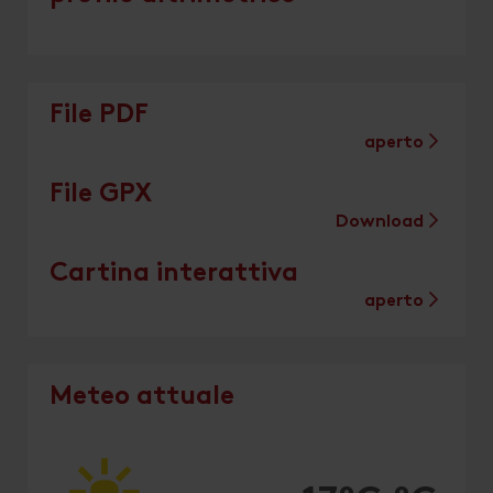
File PDF
aperto
File GPX
Download
Cartina interattiva
aperto
Meteo attuale