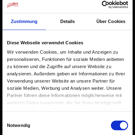
Zustimmung
Details
Über Cookies
Diese Webseite verwendet Cookies
Wir verwenden Cookies, um Inhalte und Anzeigen zu
personalisieren, Funktionen für soziale Medien anbieten
zu können und die Zugriffe auf unsere Website zu
analysieren. Außerdem geben wir Informationen zu Ihrer
© Simone Steiner
Amicizie volanti Parapendio Prägraten
Verwendung unserer Website an unsere Partner für
a. G.
soziale Medien, Werbung und Analysen weiter. Unsere
Landeplatz Moserfeld
Partner führen diese Informationen möglicherweise mit
- Prägraten am Großvenediger
weiteren Daten zusammen, die Sie ihnen bereitgestellt
haben oder die sie im Rahmen Ihrer Nutzung der Dienste
SAB
gesammelt haben.
08.08.2026
Einwilligungsauswahl
Notwendig
12:00
dettagli