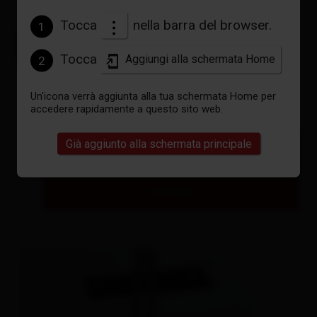
Tocca
nella barra del browser.
1
© Markus Mayr
Tocca
Aggiungi alla schermata Home
2
"Villeggiatura estiva culinaria" nella
piazza principale
Un'icona verrà aggiunta alla tua schermata Home per
piazza principale
accedere rapidamente a questo sito web.
- Lienz
Già aggiunto alla schermata principale
SAB
08.08.2026
11:00
dettagli