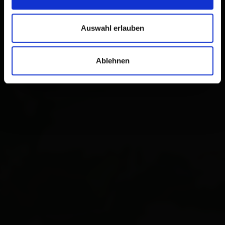
Auswahl erlauben
Ablehnen