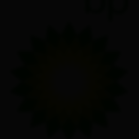
Tutto su
Eventi & Cultura