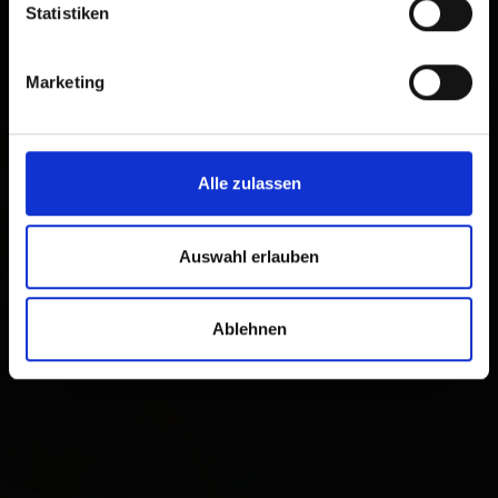
Statistiken
Marketing
Alle zulassen
Auswahl erlauben
Ablehnen