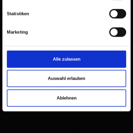
Statistiken
Marketing
Alle zulassen
Auswahl erlauben
Ablehnen