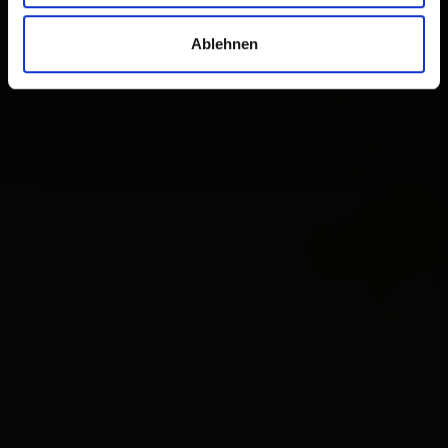
Ablehnen