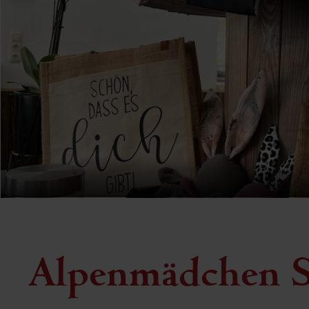
Alpenmädchen 