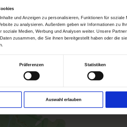
Cookies
nhalte und Anzeigen zu personalisieren, Funktionen für soziale
Website zu analysieren. Außerdem geben wir Informationen zu I
r soziale Medien, Werbung und Analysen weiter. Unsere Partner
 Daten zusammen, die Sie ihnen bereitgestellt haben oder die s
n.
Präferenzen
Statistiken
Auswahl erlauben