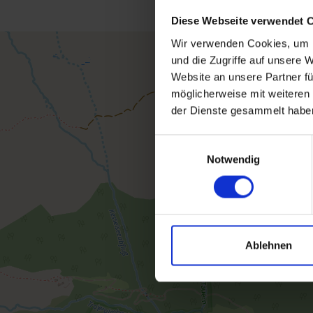
Diese Webseite verwendet 
Wir verwenden Cookies, um I
und die Zugriffe auf unsere 
Website an unsere Partner fü
möglicherweise mit weiteren
der Dienste gesammelt habe
Einwilligungsauswahl
Notwendig
Ablehnen