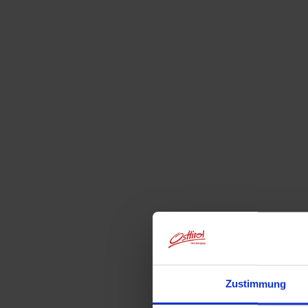
Zustimmung