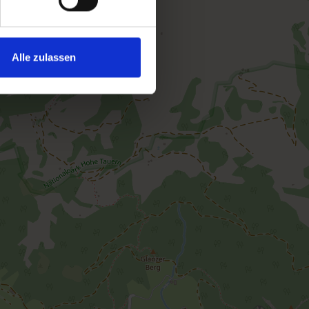
Alle zulassen