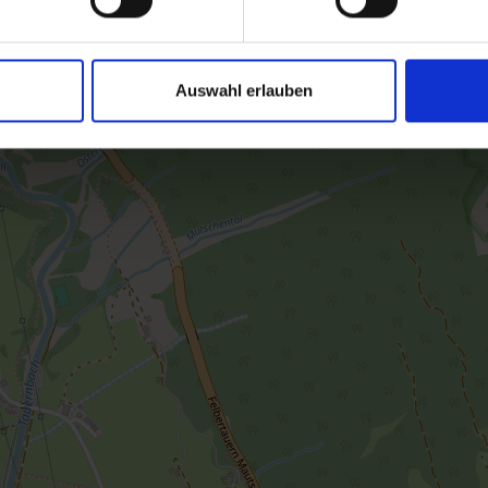
Auswahl erlauben