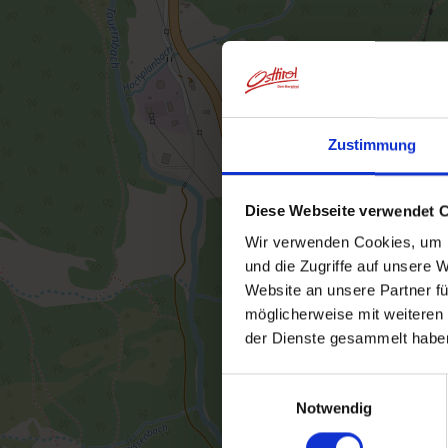
Zustimmung
Diese Webseite verwendet 
Wir verwenden Cookies, um I
und die Zugriffe auf unsere 
Website an unsere Partner fü
möglicherweise mit weiteren
der Dienste gesammelt habe
Einwilligungsauswahl
Notwendig