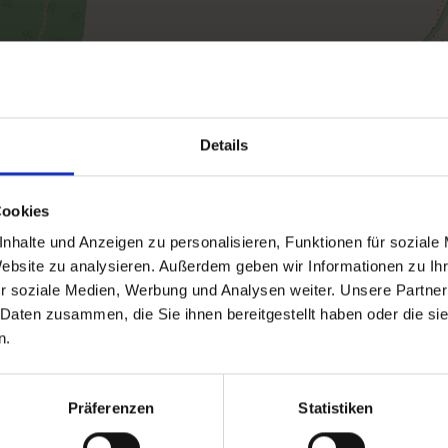
Details
Cookies
nhalte und Anzeigen zu personalisieren, Funktionen für soziale
Website zu analysieren. Außerdem geben wir Informationen zu I
r soziale Medien, Werbung und Analysen weiter. Unsere Partner
 Daten zusammen, die Sie ihnen bereitgestellt haben oder die s
n.
Präferenzen
Statistiken