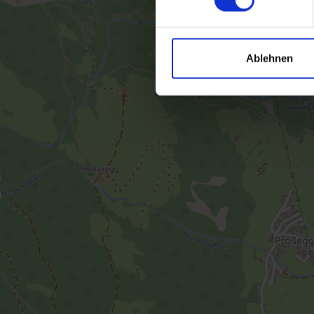
Ablehnen