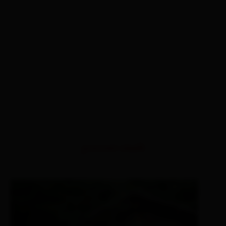
percorsi simili