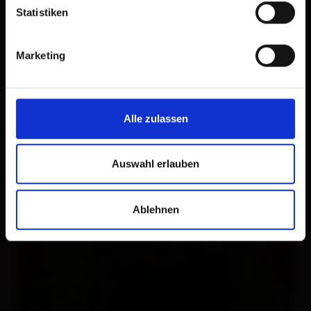
Statistiken
Marketing
Alle zulassen
Auswahl erlauben
Ablehnen