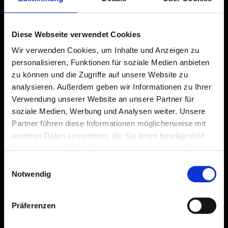
Diese Webseite verwendet Cookies
Wir verwenden Cookies, um Inhalte und Anzeigen zu
personalisieren, Funktionen für soziale Medien anbieten
zu können und die Zugriffe auf unsere Website zu
analysieren. Außerdem geben wir Informationen zu Ihrer
Verwendung unserer Website an unsere Partner für
soziale Medien, Werbung und Analysen weiter. Unsere
Partner führen diese Informationen möglicherweise mit
weiteren Daten zusammen, die Sie ihnen bereitgestellt
haben oder die sie im Rahmen Ihrer Nutzung der Dienste
gesammelt haben.
Einwilligungsauswahl
Notwendig
Präferenzen