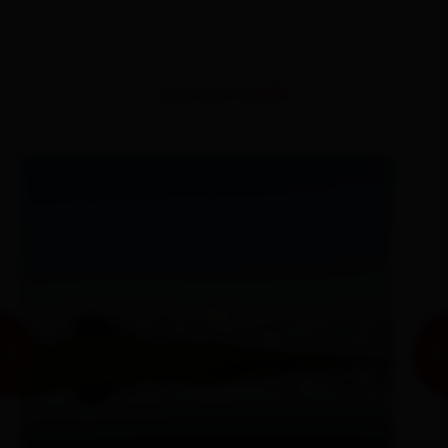
percorsi simili