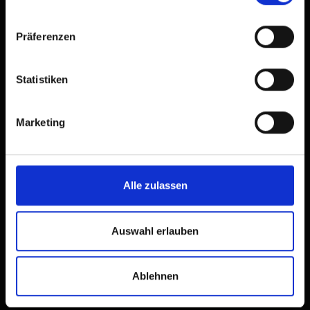
Präferenzen
Statistiken
Marketing
Alle zulassen
Auswahl erlauben
Ablehnen