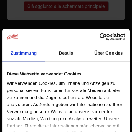
Già aggiunto alla schermata principale
Zustimmung
Details
Über Cookies
Diese Webseite verwendet Cookies
Wir verwenden Cookies, um Inhalte und Anzeigen zu
personalisieren, Funktionen für soziale Medien anbieten
zu können und die Zugriffe auf unsere Website zu
analysieren. Außerdem geben wir Informationen zu Ihrer
Verwendung unserer Website an unsere Partner für
soziale Medien, Werbung und Analysen weiter. Unsere
Partner führen diese Informationen möglicherweise mit