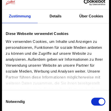
Zustimmung
Details
Über Cookies
Diese Webseite verwendet Cookies
Wir verwenden Cookies, um Inhalte und Anzeigen zu
personalisieren, Funktionen für soziale Medien anbieten
zu können und die Zugriffe auf unsere Website zu
analysieren. Außerdem geben wir Informationen zu Ihrer
Verwendung unserer Website an unsere Partner für
soziale Medien, Werbung und Analysen weiter. Unsere
Partner führen diese Informationen möglicherweise mit
weiteren Daten zusammen, die Sie ihnen bereitgestellt
haben oder die sie im Rahmen Ihrer Nutzung der Dienste
gesammelt haben.
Einwilligungsauswahl
Notwendig