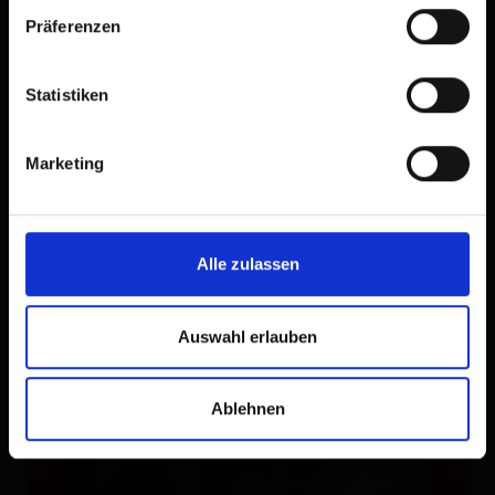
Präferenzen
Statistiken
Marketing
Alle zulassen
Auswahl erlauben
Ablehnen