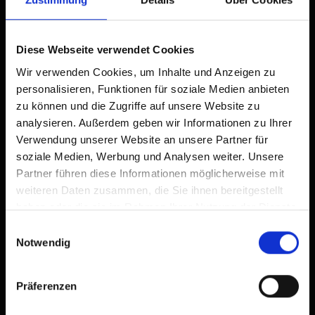
Diese Webseite verwendet Cookies
Wir verwenden Cookies, um Inhalte und Anzeigen zu
personalisieren, Funktionen für soziale Medien anbieten
zu können und die Zugriffe auf unsere Website zu
analysieren. Außerdem geben wir Informationen zu Ihrer
Verwendung unserer Website an unsere Partner für
soziale Medien, Werbung und Analysen weiter. Unsere
Partner führen diese Informationen möglicherweise mit
weiteren Daten zusammen, die Sie ihnen bereitgestellt
haben oder die sie im Rahmen Ihrer Nutzung der Dienste
gesammelt haben.
Einwilligungsauswahl
Notwendig
Präferenzen