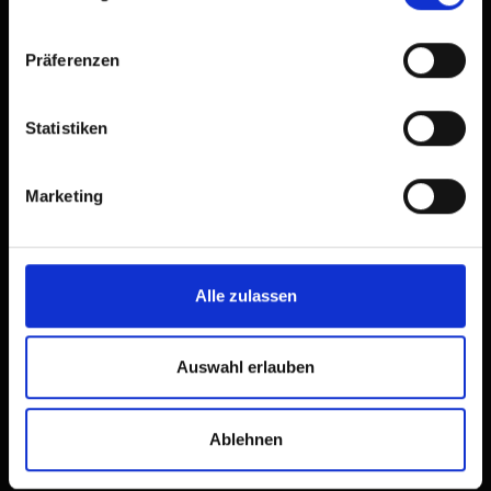
Präferenzen
Statistiken
Marketing
Alle zulassen
Auswahl erlauben
Ablehnen