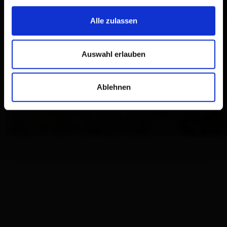
Alle zulassen
Auswahl erlauben
Ablehnen