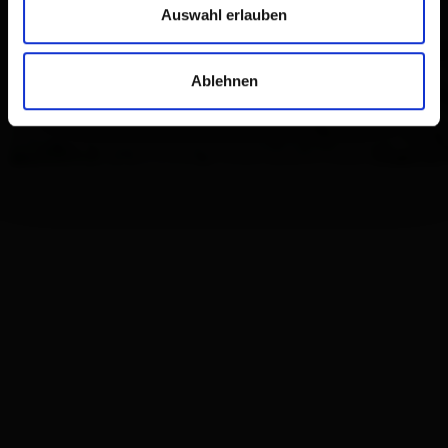
Auswahl erlauben
Ablehnen