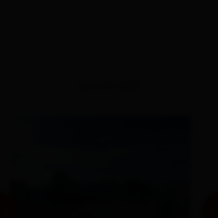
percorsi simili