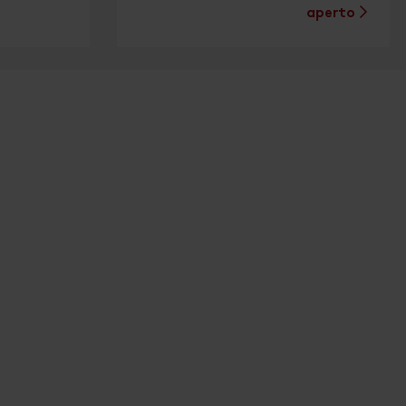
aperto