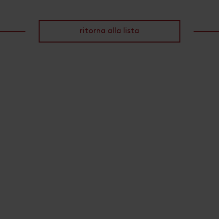
ritorna alla lista