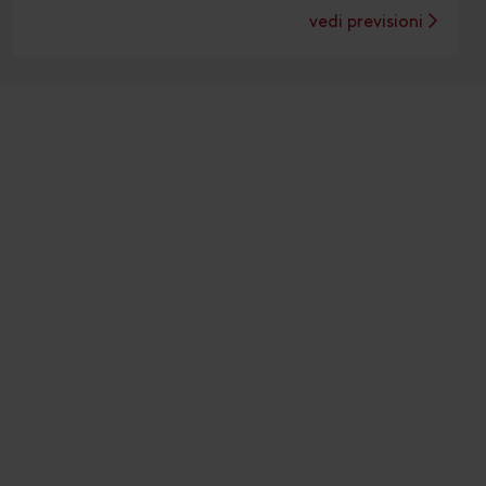
vedi previsioni