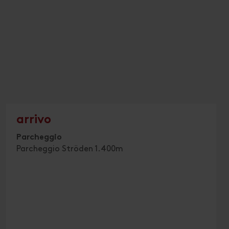
arrivo
Parcheggio
Parcheggio Ströden 1.400m