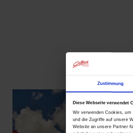
Zustimmung
Diese Webseite verwendet 
Wir verwenden Cookies, um I
und die Zugriffe auf unsere 
Website an unsere Partner fü