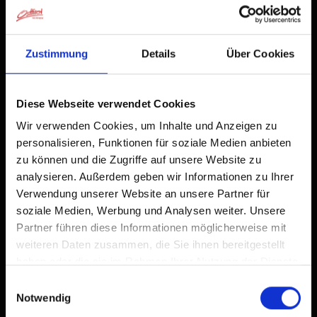
Zustimmung
Details
Über Cookies
Diese Webseite verwendet Cookies
Wir verwenden Cookies, um Inhalte und Anzeigen zu
personalisieren, Funktionen für soziale Medien anbieten
zu können und die Zugriffe auf unsere Website zu
analysieren. Außerdem geben wir Informationen zu Ihrer
Verwendung unserer Website an unsere Partner für
soziale Medien, Werbung und Analysen weiter. Unsere
Partner führen diese Informationen möglicherweise mit
weiteren Daten zusammen, die Sie ihnen bereitgestellt
haben oder die sie im Rahmen Ihrer Nutzung der Dienste
gesammelt haben.
Einwilligungsauswahl
Notwendig