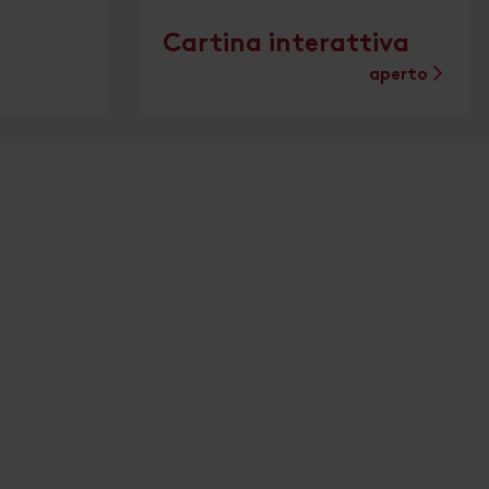
Cartina interattiva
aperto