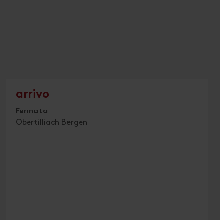
arrivo
Fermata
Obertilliach Bergen