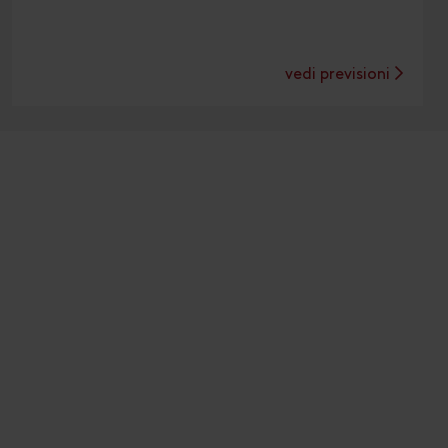
vedi previsioni