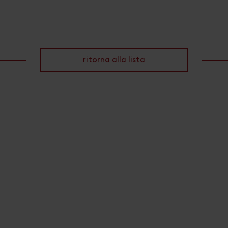
ritorna alla lista