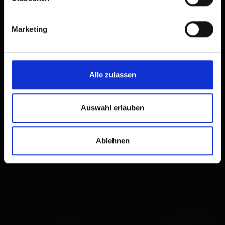
Marketing
Alle zulassen
Auswahl erlauben
Ablehnen