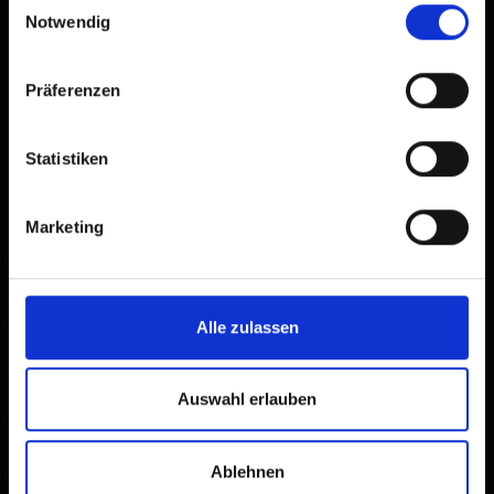
Notwendig
Präferenzen
Statistiken
Marketing
Alle zulassen
×
Polizeiinspektion Lienz
Auswahl erlauben
Ablehnen