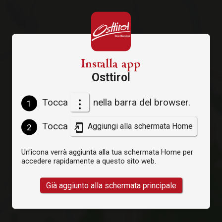
Installa app
Osttirol
Tocca
nella barra del browser.
1
Tocca
Aggiungi alla schermata Home
2
Un'icona verrà aggiunta alla tua schermata Home per
accedere rapidamente a questo sito web.
Già aggiunto alla schermata principale