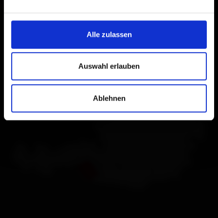
Alle zulassen
Auswahl erlauben
Ablehnen