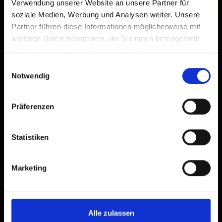
Verwendung unserer Website an unsere Partner für
soziale Medien, Werbung und Analysen weiter. Unsere
Partner führen diese Informationen möglicherweise mit
weiteren Daten zusammen, die Sie ihnen bereitgestellt
haben oder die sie im Rahmen Ihrer Nutzung der Dienste
gesammelt haben.
Einwilligungsauswahl
Notwendig
Präferenzen
Statistiken
Marketing
Alle zulassen