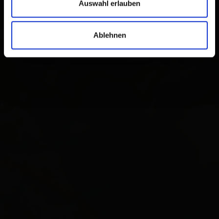
Auswahl erlauben
Ablehnen