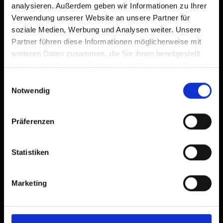
analysieren. Außerdem geben wir Informationen zu Ihrer
Verwendung unserer Website an unsere Partner für
soziale Medien, Werbung und Analysen weiter. Unsere
Partner führen diese Informationen möglicherweise mit
weiteren Daten zusammen, die Sie ihnen bereitgestellt
haben oder die sie im Rahmen Ihrer Nutzung der Dienste
gesammelt haben.
Einwilligungsauswahl
Notwendig
Präferenzen
Statistiken
Marketing