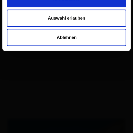
Auswahl erlauben
Ablehnen