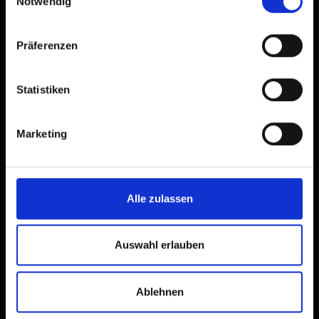
Notwendig
Präferenzen
Statistiken
Marketing
Alle zulassen
Auswahl erlauben
Ablehnen