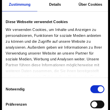
Zustimmung
Details
Über Cookies
Diese Webseite verwendet Cookies
Wir verwenden Cookies, um Inhalte und Anzeigen zu
personalisieren, Funktionen für soziale Medien anbieten
zu können und die Zugriffe auf unsere Website zu
analysieren. Außerdem geben wir Informationen zu Ihrer
Verwendung unserer Website an unsere Partner für
soziale Medien, Werbung und Analysen weiter. Unsere
Partner führen diese Informationen möglicherweise mit
weiteren Daten zusammen, die Sie ihnen bereitgestellt
haben oder die sie im Rahmen Ihrer Nutzung der Dienste
gesammelt haben.
Einwilligungsauswahl
Notwendig
Präferenzen