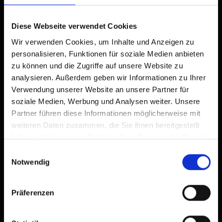
Diese Webseite verwendet Cookies
Wir verwenden Cookies, um Inhalte und Anzeigen zu
personalisieren, Funktionen für soziale Medien anbieten
zu können und die Zugriffe auf unsere Website zu
analysieren. Außerdem geben wir Informationen zu Ihrer
Verwendung unserer Website an unsere Partner für
soziale Medien, Werbung und Analysen weiter. Unsere
Partner führen diese Informationen möglicherweise mit
weiteren Daten zusammen, die Sie ihnen bereitgestellt
haben oder die sie im Rahmen Ihrer Nutzung der Dienste
gesammelt haben.
Einwilligungsauswahl
Notwendig
Präferenzen