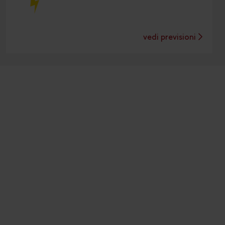
vedi previsioni