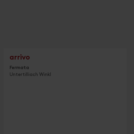
arrivo
Fermata
Untertilliach Winkl