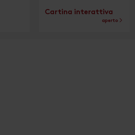
Cartina interattiva
aperto