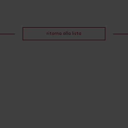
ritorna alla lista