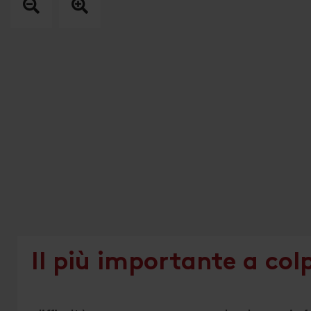
Il più importante a col