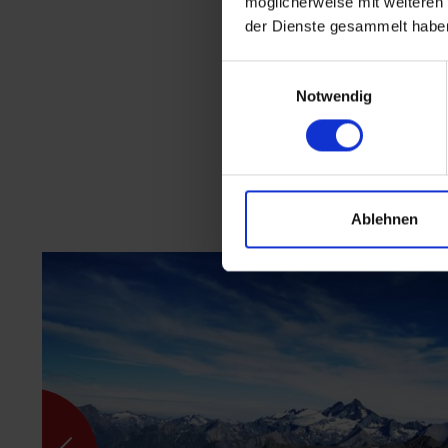
möglicherweise mit weiteren
der Dienste gesammelt habe
Einwilligungsauswahl
Notwendig
Ablehnen