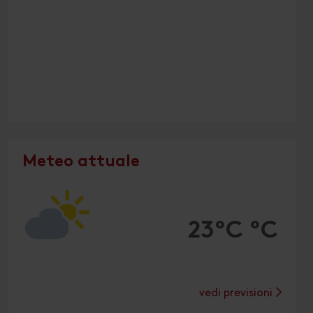
Meteo attuale
23°C °C
vedi previsioni