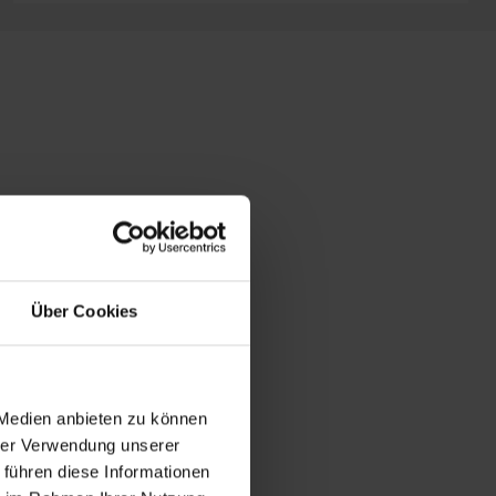
Über Cookies
 Medien anbieten zu können
hrer Verwendung unserer
 führen diese Informationen