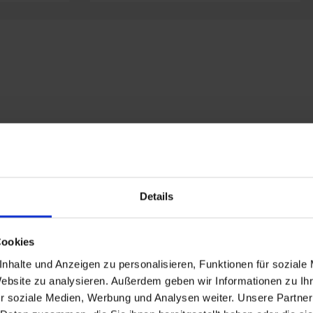
Details
Cookies
nhalte und Anzeigen zu personalisieren, Funktionen für soziale
Website zu analysieren. Außerdem geben wir Informationen zu I
r soziale Medien, Werbung und Analysen weiter. Unsere Partner