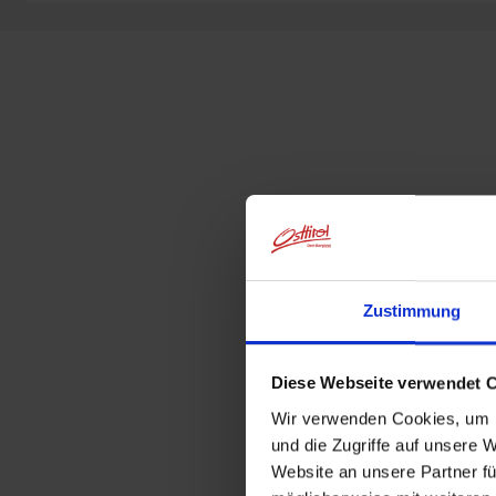
Zustimmung
Diese Webseite verwendet 
Wir verwenden Cookies, um I
und die Zugriffe auf unsere 
Website an unsere Partner fü