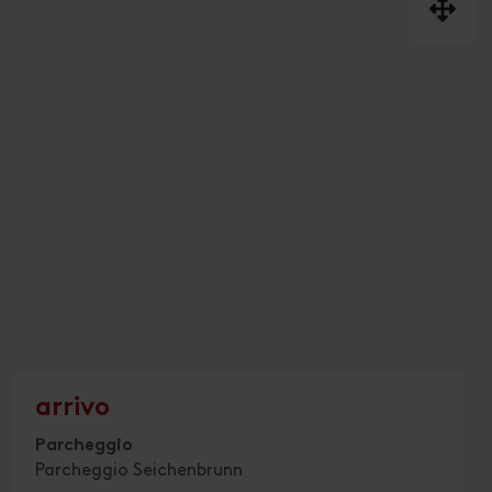
arrivo
Parcheggio
Parcheggio Seichenbrunn